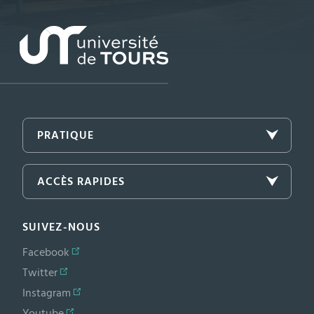
PRATIQUE
ACCÈS RAPIDES
SUIVEZ-NOUS
Facebook
Twitter
Instagram
Youtube