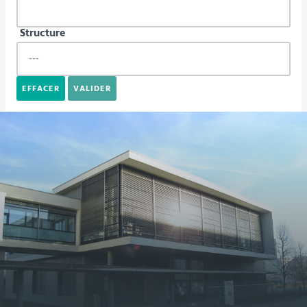
Structure