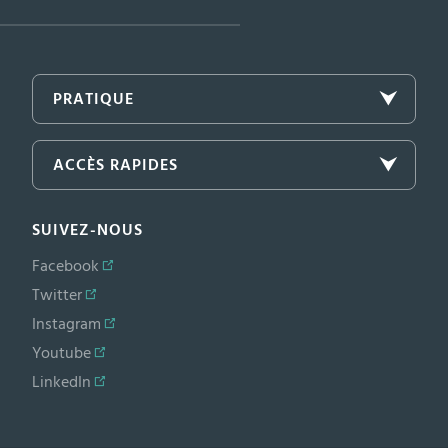
PRATIQUE
ACCÈS RAPIDES
SUIVEZ-NOUS
Facebook
Twitter
Instagram
Youtube
LinkedIn