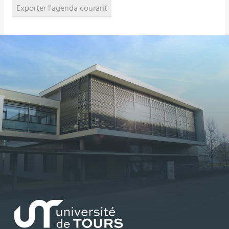
Exporter l'agenda courant